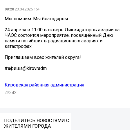
08:20
23.04.2026 16+
Мы помним. Мы благодарны.
24 апреля в 11:00 в сквере Ликвидаторов аварии на
ЧАЭС состоится мероприятие, посвящённый Дню
памяти погибших в радиационных авариях и
катастрофах.
Приглашаем всех жителей округа!
#афиша@kirovradm
Кировская районная администрация
43
ПОДЕЛИТЕСЬ НОВОСТЯМИ С
ЖИТЕЛЯМИ ГОРОДА