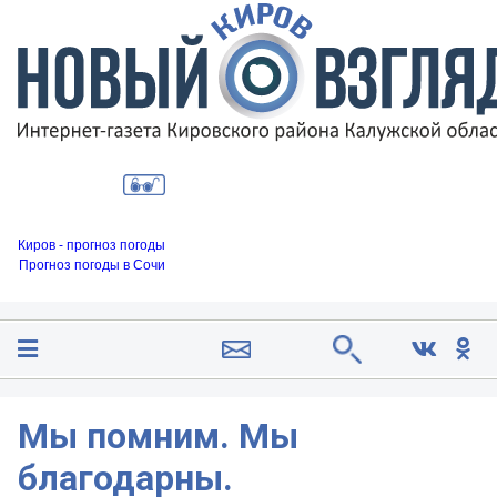
Киров - прогноз погоды
Прогноз погоды в Сочи
Мы помним. Мы
благодарны.