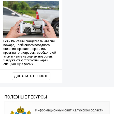
Если Вы стали свидетелем аварии,
пожара, необычного погодного
явления, провала дороги или
прорыва теплотрассы, сообщите об
этом в ленте народных новостей.
Загружайте фотографии через
специальную форму.
ДОБАВИТЬ НОВОСТЬ
ПОЛЕЗНЫЕ РЕСУРСЫ