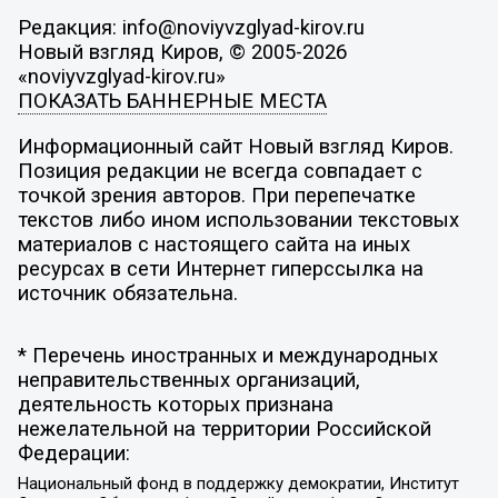
Редакция: info@noviyvzglyad-kirov.ru
Новый взгляд Киров, © 2005-2026
«noviyvzglyad-kirov.ru»
ПОКАЗАТЬ БАННЕРНЫЕ МЕСТА
Информационный сайт Новый взгляд Киров.
Позиция редакции не всегда совпадает с
точкой зрения авторов. При перепечатке
текстов либо ином использовании текстовых
материалов с настоящего сайта на иных
ресурсах в сети Интернет гиперссылка на
источник обязательна.
* Перечень иностранных и международных
неправительственных организаций,
деятельность которых признана
нежелательной на территории Российской
Федерации:
Национальный фонд в поддержку демократии, Институт