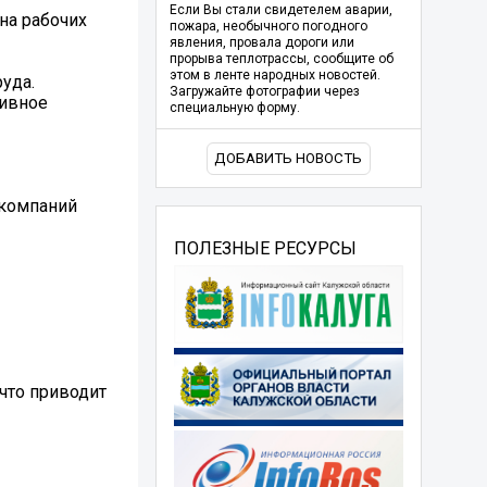
Если Вы стали свидетелем аварии,
на рабочих
пожара, необычного погодного
явления, провала дороги или
прорыва теплотрассы, сообщите об
этом в ленте народных новостей.
уда.
Загружайте фотографии через
тивное
специальную форму.
ДОБАВИТЬ НОВОСТЬ
 компаний
ПОЛЕЗНЫЕ РЕСУРСЫ
что приводит