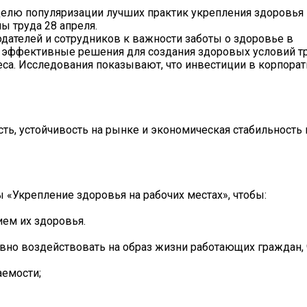
делю популяризации лучших практик укрепления здоровья 
ы труда 28 апреля.
дателей и сотрудников к важности заботы о здоровье в
 эффективные решения для создания здоровых условий тр
са. Исследования показывают, что инвестиции в корпора
ть, устойчивость на рынке и экономическая стабильность
 «Укрепление здоровья на рабочих местах», чтобы:
ием их здоровья.
о воздействовать на образ жизни работающих граждан, 
аемости;