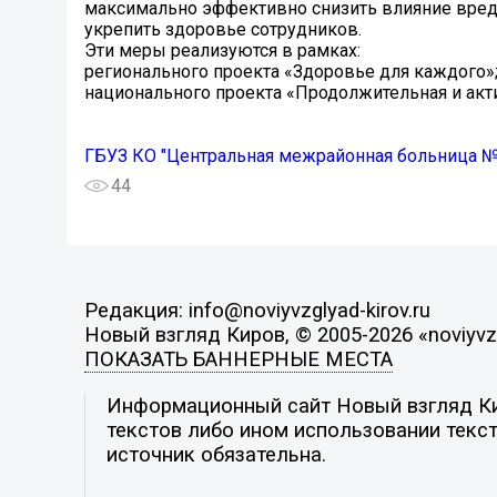
максимально эффективно снизить влияние вред
укрепить здоровье сотрудников.
Эти меры реализуются в рамках:
регионального проекта «Здоровье для каждого»
национального проекта «Продолжительная и акт
ГБУЗ КО "Центральная межрайонная больница №
44
Редакция: info@noviyvzglyad-kirov.ru
Новый взгляд Киров, © 2005-2026 «noviyvzg
ПОКАЗАТЬ БАННЕРНЫЕ МЕСТА
Информационный сайт Новый взгляд Кир
текстов либо ином использовании текст
источник обязательна.