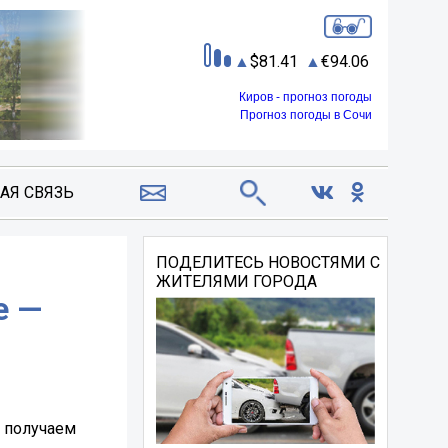
81.41
94.06
Киров - прогноз погоды
Прогноз погоды в Сочи
АЯ СВЯЗЬ
ПОДЕЛИТЕСЬ НОВОСТЯМИ С
ЖИТЕЛЯМИ ГОРОДА
е —
— получаем