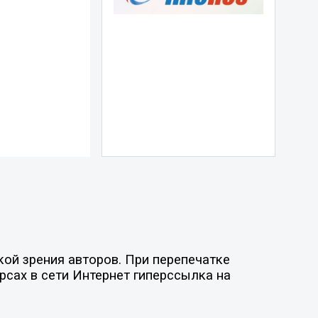
ой зрения авторов. При перепечатке
рсах в сети Интернет гиперссылка на