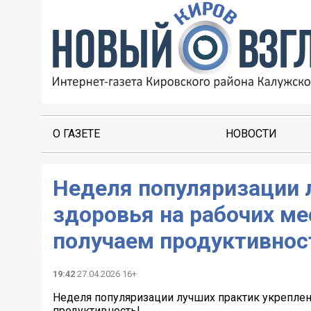
О ГАЗЕТЕ
НОВОСТИ
Неделя популяризации 
здоровья на рабочих ме
получаем продуктивнос
19:42
27.04.2026 16+
Неделя популяризации лучших практик укреплен
продуктивность!