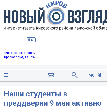
Киров - прогноз погоды
Прогноз погоды в Сочи
Наши студенты в
преддверии 9 мая активно