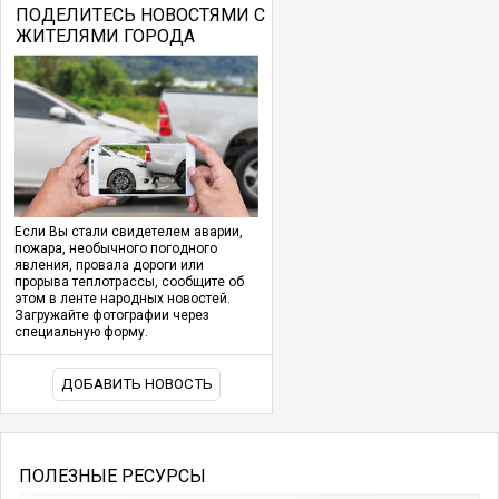
ПОДЕЛИТЕСЬ НОВОСТЯМИ С
ЖИТЕЛЯМИ ГОРОДА
Если Вы стали свидетелем аварии,
пожара, необычного погодного
явления, провала дороги или
прорыва теплотрассы, сообщите об
этом в ленте народных новостей.
Загружайте фотографии через
специальную форму.
ДОБАВИТЬ НОВОСТЬ
ПОЛЕЗНЫЕ РЕСУРСЫ