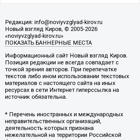
Редакция: info@noviyvzglyad-kirov.ru
Новый взгляд Киров, © 2005-2026
«noviyvzglyad-kirov.ru»
ПОКАЗАТЬ БАННЕРНЫЕ МЕСТА
Информационный сайт Новый взгляд Киров.
Позиция редакции не всегда совпадает с
точкой зрения авторов. При перепечатке
текстов либо ином использовании текстовых
материалов с настоящего сайта на иных
ресурсах в сети Интернет гиперссылка на
источник обязательна.
* Перечень иностранных и международных
неправительственных организаций,
деятельность которых признана
нежелательной на территории Российской