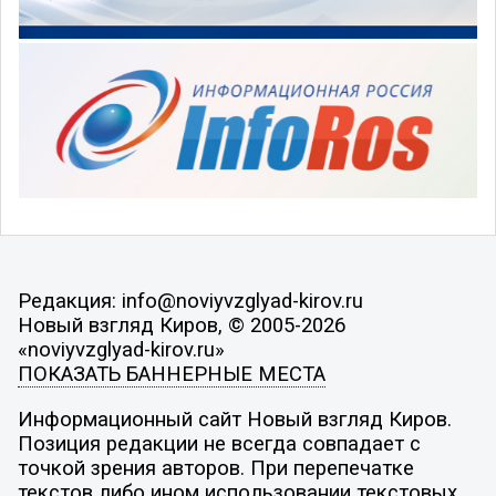
Редакция: info@noviyvzglyad-kirov.ru
Новый взгляд Киров, © 2005-2026
«noviyvzglyad-kirov.ru»
ПОКАЗАТЬ БАННЕРНЫЕ МЕСТА
Информационный сайт Новый взгляд Киров.
Позиция редакции не всегда совпадает с
точкой зрения авторов. При перепечатке
текстов либо ином использовании текстовых