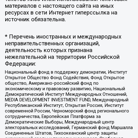
материалов с настоящего сайта на иных
ресурсах в сети Интернет гиперссылка на
источник обязательна.
* Перечень иностранных и международных
неправительственных организаций,
деятельность которых признана
нежелательной на территории Российской
Федерации:
Национальный фонд в поддержку демократии, Институт
Открытое Общество Фонд Содействия, Фонд Открытое
общество, Американо-российский фонд по
экономическому и правовому развитию, Национальный
Демократический Институт Международных Отношений,
MEDIA DEVELOPMENT INVESTMENT FUND, Международный
Республиканский Институт, Открытая Россия, Институт
современной России, Черноморский фонд регионального
сотрудничества, Европейская Платформа за
Демократические Выборы, Международный центр
электоральных исследований, Германский фонд Маршалла
Соединенных Штатов, Тихоокеанский центр защиты