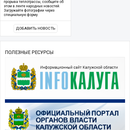
прорыва теплотрассы, сообщите об
этом в ленте народных новостей.
Загружайте фотографии через
специальную форму.
ДОБАВИТЬ НОВОСТЬ
ПОЛЕЗНЫЕ РЕСУРСЫ