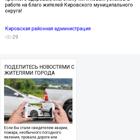
работе на благо жителей Кировского муниципального
округа!
Кировская районная администрация
29
ПОДЕЛИТЕСЬ НОВОСТЯМИ С
ЖИТЕЛЯМИ ГОРОДА
Если Вы стали свидетелем аварии,
пожара, необычного погодного
явления, провала дороги или