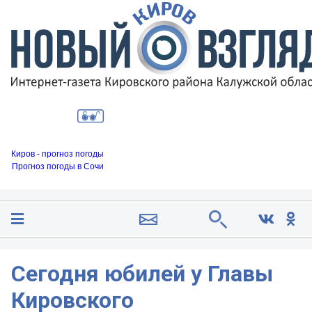
Киров - прогноз погоды
Прогноз погоды в Сочи
Сегодня юбилей у Главы
Кировского