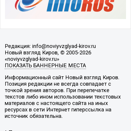
Редакция: info@noviyvzglyad-kirov.ru
Новый взгляд Киров, © 2005-2026
«noviyvzglyad-kirov.ru»
ПОКАЗАТЬ БАННЕРНЫЕ МЕСТА
Информационный сайт Новый взгляд Киров.
Позиция редакции не всегда совпадает с
точкой зрения авторов. При перепечатке
текстов либо ином использовании текстовых
материалов с настоящего сайта на иных
ресурсах в сети Интернет гиперссылка на
источник обязательна.