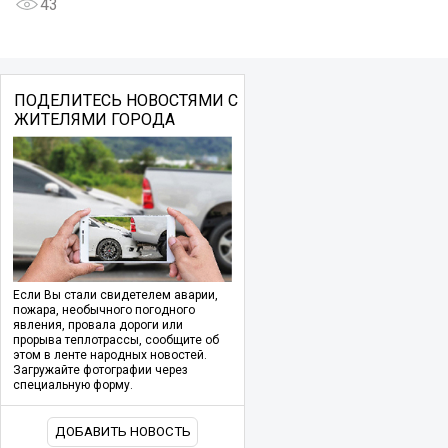
43
ПОДЕЛИТЕСЬ НОВОСТЯМИ С
ЖИТЕЛЯМИ ГОРОДА
Если Вы стали свидетелем аварии,
пожара, необычного погодного
явления, провала дороги или
прорыва теплотрассы, сообщите об
этом в ленте народных новостей.
Загружайте фотографии через
специальную форму.
ДОБАВИТЬ НОВОСТЬ