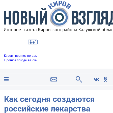
Киров - прогноз погоды
Прогноз погоды в Сочи
Как сегодня создаются
российские лекарства