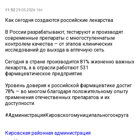
11:52
29.05.2026 16+
Как сегодня создаются российские лекарства
В России разрабатывают, тестируют и производят
современные препараты с многоступенчатым
контролем качества — от этапов клинических
исследований до выхода в аптечную сеть.
Сегодня в стране производится 81% жизненно важных
лекарств, а в отрасли работают 531
фармацевтическое предприятие.
Уровень доверия к российской фармацевтике достиг
78% — во многом благодаря положительному опыту
применения отечественных препаратов и их
доступности.
#АдминистрацияКировскогомуниципальногоокруга
Кировская районная администрация