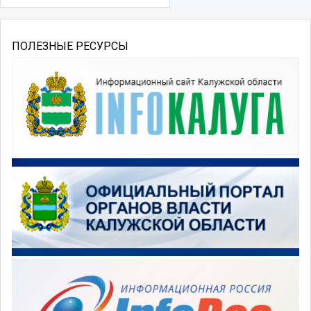
ПОЛЕЗНЫЕ РЕСУРСЫ