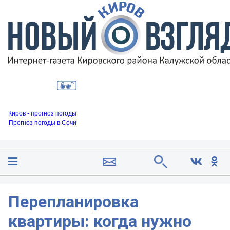
Киров - прогноз погоды
Прогноз погоды в Сочи
Перепланировка
квартиры: когда нужно