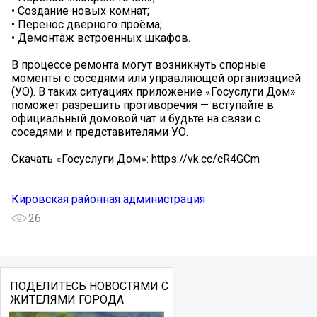
• Создание новых комнат;
• Перенос дверного проёма;
• Демонтаж встроенных шкафов.
В процессе ремонта могут возникнуть спорные
моменты с соседями или управляющей организацией
(УО). В таких ситуациях приложение «Госуслуги Дом»
поможет разрешить противоречия — вступайте в
официальный домовой чат и будьте на связи с
соседями и представителями УО.
Скачать «Госуслуги Дом»: https://vk.cc/cR4GCm
Кировская районная администрация
26
ПОДЕЛИТЕСЬ НОВОСТЯМИ С
ЖИТЕЛЯМИ ГОРОДА