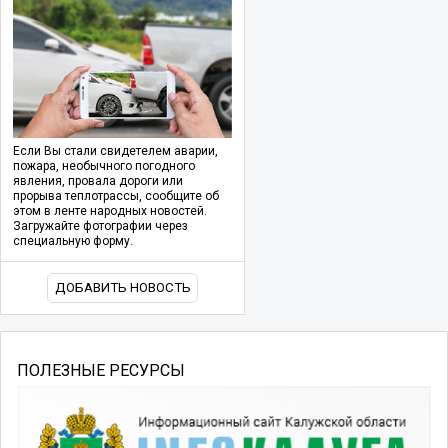
Если Вы стали свидетелем аварии,
пожара, необычного погодного
явления, провала дороги или
прорыва теплотрассы, сообщите об
этом в ленте народных новостей.
Загружайте фотографии через
специальную форму.
ДОБАВИТЬ НОВОСТЬ
ПОЛЕЗНЫЕ РЕСУРСЫ