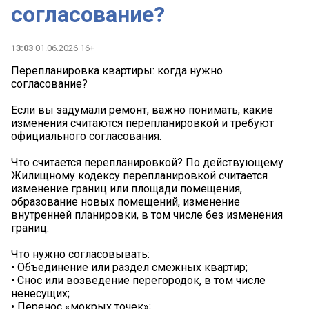
согласование?
13:03
01.06.2026 16+
Перепланировка квартиры: когда нужно
согласование?
Если вы задумали ремонт, важно понимать, какие
изменения считаются перепланировкой и требуют
официального согласования.
Что считается перепланировкой? По действующему
Жилищному кодексу перепланировкой считается
изменение границ или площади помещения,
образование новых помещений, изменение
внутренней планировки, в том числе без изменения
границ.
Что нужно согласовывать:
• Объединение или раздел смежных квартир;
• Снос или возведение перегородок, в том числе
ненесущих;
• Перенос «мокрых точек»;