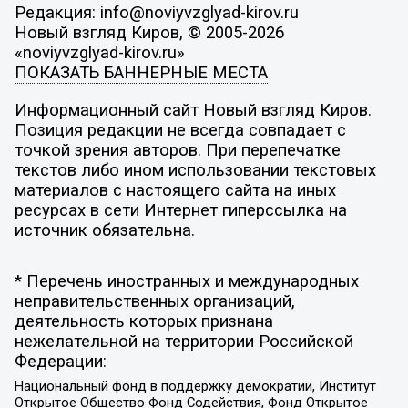
Редакция: info@noviyvzglyad-kirov.ru
Новый взгляд Киров, © 2005-2026
«noviyvzglyad-kirov.ru»
ПОКАЗАТЬ БАННЕРНЫЕ МЕСТА
Информационный сайт Новый взгляд Киров.
Позиция редакции не всегда совпадает с
точкой зрения авторов. При перепечатке
текстов либо ином использовании текстовых
материалов с настоящего сайта на иных
ресурсах в сети Интернет гиперссылка на
источник обязательна.
* Перечень иностранных и международных
неправительственных организаций,
деятельность которых признана
нежелательной на территории Российской
Федерации:
Национальный фонд в поддержку демократии, Институт
Открытое Общество Фонд Содействия, Фонд Открытое