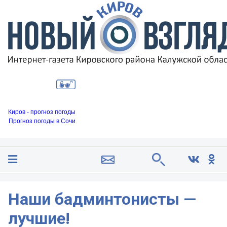
Киров - прогноз погоды
Прогноз погоды в Сочи
Наши бадминтонисты —
лучшие!