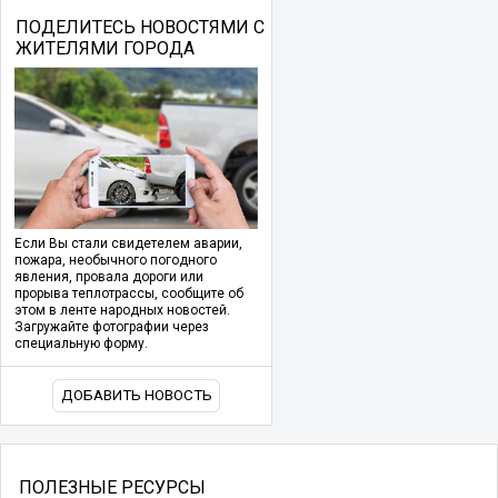
ПОДЕЛИТЕСЬ НОВОСТЯМИ С
ЖИТЕЛЯМИ ГОРОДА
Если Вы стали свидетелем аварии,
пожара, необычного погодного
явления, провала дороги или
прорыва теплотрассы, сообщите об
этом в ленте народных новостей.
Загружайте фотографии через
специальную форму.
ДОБАВИТЬ НОВОСТЬ
ПОЛЕЗНЫЕ РЕСУРСЫ