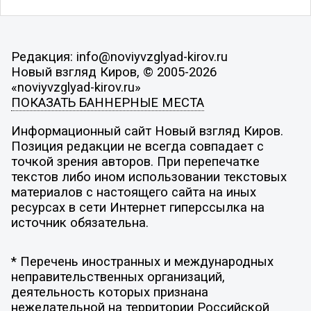
Редакция: info@noviyvzglyad-kirov.ru
Новый взгляд Киров, © 2005-2026
«noviyvzglyad-kirov.ru»
ПОКАЗАТЬ БАННЕРНЫЕ МЕСТА
Информационный сайт Новый взгляд Киров.
Позиция редакции не всегда совпадает с
точкой зрения авторов. При перепечатке
текстов либо ином использовании текстовых
материалов с настоящего сайта на иных
ресурсах в сети Интернет гиперссылка на
источник обязательна.
* Перечень иностранных и международных
неправительственных организаций,
деятельность которых признана
нежелательной на территории Российской