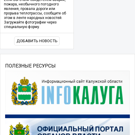
пожара, необычного погодного
явления, провала дороги или
прорыва теплотрассы, сообщите об
этом в ленте народных новостей.
Загружайте фотографии через
специальную форму.
ДОБАВИТЬ НОВОСТЬ
ПОЛЕЗНЫЕ РЕСУРСЫ