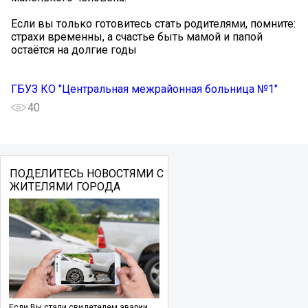
Если вы только готовитесь стать родителями, помните:
страхи временны, а счастье быть мамой и папой
остаётся на долгие годы ️
ГБУЗ КО "Центральная межрайонная больница №1"
40
ПОДЕЛИТЕСЬ НОВОСТЯМИ С
ЖИТЕЛЯМИ ГОРОДА
Если Вы стали свидетелем аварии,