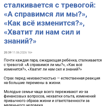
сталкивается с тревогой:
«А справимся ли мы?»,
«Как всё изменится?»,
«Хватит ли нам сил и
знаний?»
20:39
11.06.2026 16+
Почти каждая пара, ожидающая ребёнка, сталкивается
с тревогой: «А справимся ли мы?», «Как всё
изменится?», «Хватит ли нам сил и знаний?»
Страх перед неизвестностью — естественная реакция
на большие перемены в жизни.
Молодые семьи чаще всего переживают из-за
финансовых вопросов, нехватки опыта, изменений
привычного образа жизни и ответственности за
маленького человека.