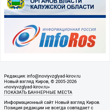
Редакция: info@noviyvzglyad-kirov.ru
Новый взгляд Киров, © 2005-2026
«noviyvzglyad-kirov.ru»
ПОКАЗАТЬ БАННЕРНЫЕ МЕСТА
Информационный сайт Новый взгляд Киров.
Позиция редакции не всегда совпадает с