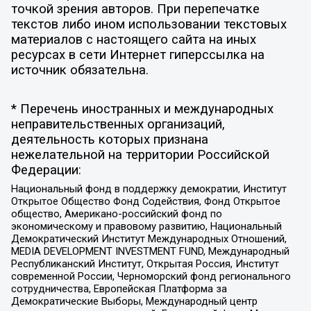
точкой зрения авторов. При перепечатке
текстов либо ином использовании текстовых
материалов с настоящего сайта на иных
ресурсах в сети Интернет гиперссылка на
источник обязательна.
* Перечень иностранных и международных
неправительственных организаций,
деятельность которых признана
нежелательной на территории Российской
Федерации:
Национальный фонд в поддержку демократии, Институт
Открытое Общество Фонд Содействия, Фонд Открытое
общество, Американо-российский фонд по
экономическому и правовому развитию, Национальный
Демократический Институт Международных Отношений,
MEDIA DEVELOPMENT INVESTMENT FUND, Международный
Республиканский Институт, Открытая Россия, Институт
современной России, Черноморский фонд регионального
сотрудничества, Европейская Платформа за
Демократические Выборы, Международный центр