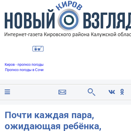
Киров - прогноз погоды
Прогноз погоды в Сочи
Почти каждая пара,
ожидающая ребёнка,