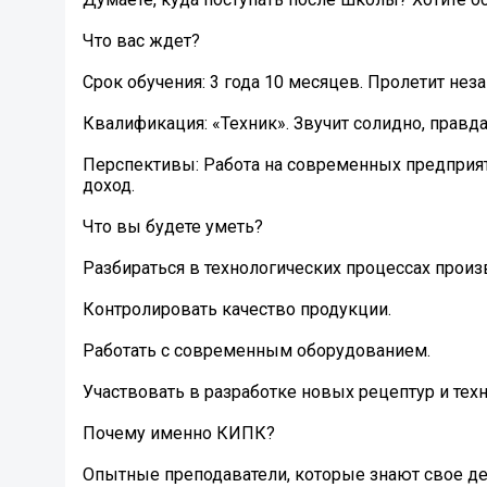
Что вас ждет?
Срок обучения: 3 года 10 месяцев. Пролетит нез
Квалификация: «Техник». Звучит солидно, правд
Перспективы: Работа на современных предприяти
доход.
Что вы будете уметь?
Разбираться в технологических процессах произ
Контролировать качество продукции.
Работать с современным оборудованием.
Участвовать в разработке новых рецептур и техн
Почему именно КИПК?
Опытные преподаватели, которые знают свое де