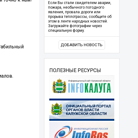
Если Вы стали свидетелем аварии,
пожара, необычного погодного
явления, провала дороги или
прорыва теплотрассы, сообщите об
этом в ленте народных новостей.
Загружайте фотографии через
специальную форму.
ДОБАВИТЬ НОВОСТЬ
стабильный
ПОЛЕЗНЫЕ РЕСУРСЫ
иалов.