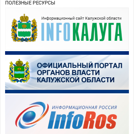
ПОЛЕЗНЫЕ РЕСУРСЫ