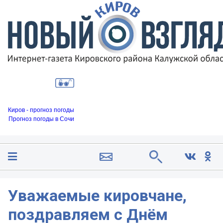
Киров - прогноз погоды
Прогноз погоды в Сочи
Уважаемые кировчане,
поздравляем с Днём