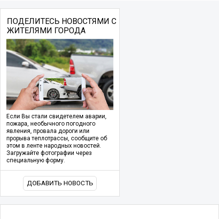
ПОДЕЛИТЕСЬ НОВОСТЯМИ С
ЖИТЕЛЯМИ ГОРОДА
Если Вы стали свидетелем аварии,
пожара, необычного погодного
явления, провала дороги или
прорыва теплотрассы, сообщите об
этом в ленте народных новостей.
Загружайте фотографии через
специальную форму.
ДОБАВИТЬ НОВОСТЬ