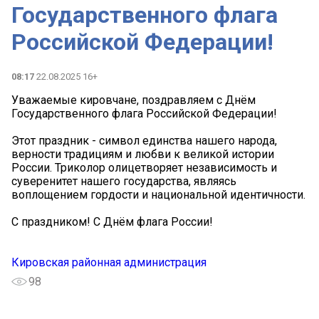
Государственного флага
Российской Федерации!
08:17
22.08.2025 16+
Уважаемые кировчане, поздравляем с Днём
Государственного флага Российской Федерации!
Этот праздник - символ единства нашего народа,
верности традициям и любви к великой истории
России. Триколор олицетворяет независимость и
суверенитет нашего государства, являясь
воплощением гордости и национальной идентичности.
С праздником! С Днём флага России!
Кировская районная администрация
98