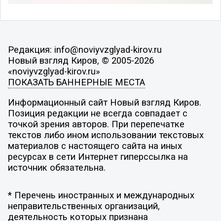
Редакция: info@noviyvzglyad-kirov.ru
Новый взгляд Киров, © 2005-2026
«noviyvzglyad-kirov.ru»
ПОКАЗАТЬ БАННЕРНЫЕ МЕСТА
Информационный сайт Новый взгляд Киров.
Позиция редакции не всегда совпадает с
точкой зрения авторов. При перепечатке
текстов либо ином использовании текстовых
материалов с настоящего сайта на иных
ресурсах в сети Интернет гиперссылка на
источник обязательна.
* Перечень иностранных и международных
неправительственных организаций,
деятельность которых признана