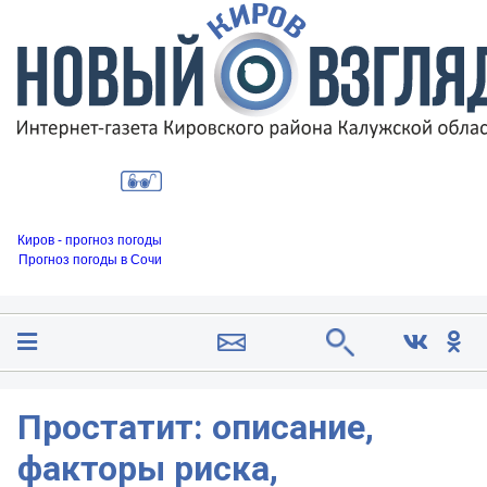
Киров - прогноз погоды
Прогноз погоды в Сочи
Простатит: описание,
факторы риска,