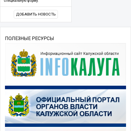
специальную форму.
ДОБАВИТЬ НОВОСТЬ
ПОЛЕЗНЫЕ РЕСУРСЫ