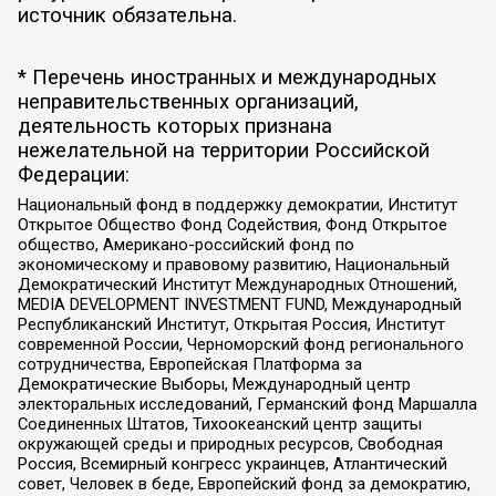
источник обязательна.
* Перечень иностранных и международных
неправительственных организаций,
деятельность которых признана
нежелательной на территории Российской
Федерации:
Национальный фонд в поддержку демократии, Институт
Открытое Общество Фонд Содействия, Фонд Открытое
общество, Американо-российский фонд по
экономическому и правовому развитию, Национальный
Демократический Институт Международных Отношений,
MEDIA DEVELOPMENT INVESTMENT FUND, Международный
Республиканский Институт, Открытая Россия, Институт
современной России, Черноморский фонд регионального
сотрудничества, Европейская Платформа за
Демократические Выборы, Международный центр
электоральных исследований, Германский фонд Маршалла
Соединенных Штатов, Тихоокеанский центр защиты
окружающей среды и природных ресурсов, Свободная
Россия, Всемирный конгресс украинцев, Атлантический
совет, Человек в беде, Европейский фонд за демократию,