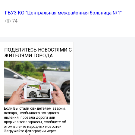
ГБУЗ КО "Центральная межрайонная больница №1"
74
ПОДЕЛИТЕСЬ НОВОСТЯМИ С
ЖИТЕЛЯМИ ГОРОДА
Если Вы стали свидетелем аварии,
пожара, необычного погодного
явления, провала дороги или
прорыва теплотрассы, сообщите об
этом в ленте народных новостей.
Загружайте фотографии через