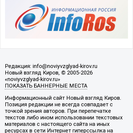
Редакция: info@noviyvzglyad-kirov.ru
Новый взгляд Киров, © 2005-2026
«noviyvzglyad-kirov.ru»
ПОКАЗАТЬ БАННЕРНЫЕ МЕСТА
Информационный сайт Новый взгляд Киров.
Позиция редакции не всегда совпадает с
точкой зрения авторов. При перепечатке
текстов либо ином использовании текстовых
материалов с настоящего сайта на иных
ресурсах в сети Интернет гиперссылка на