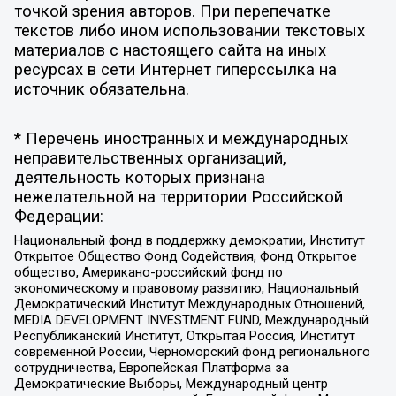
точкой зрения авторов. При перепечатке
текстов либо ином использовании текстовых
материалов с настоящего сайта на иных
ресурсах в сети Интернет гиперссылка на
источник обязательна.
* Перечень иностранных и международных
неправительственных организаций,
деятельность которых признана
нежелательной на территории Российской
Федерации:
Национальный фонд в поддержку демократии, Институт
Открытое Общество Фонд Содействия, Фонд Открытое
общество, Американо-российский фонд по
экономическому и правовому развитию, Национальный
Демократический Институт Международных Отношений,
MEDIA DEVELOPMENT INVESTMENT FUND, Международный
Республиканский Институт, Открытая Россия, Институт
современной России, Черноморский фонд регионального
сотрудничества, Европейская Платформа за
Демократические Выборы, Международный центр