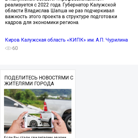
реализуется с 2022 года. Губернатор Калужской
области Владислав Шапша не раз подчеркивал
важность этого проекта в структуре подготовки
кадров для экономики региона.
Киров Калужская область «КИПК» им. А.П. Чурилина
60
ПОДЕЛИТЕСЬ НОВОСТЯМИ С
ЖИТЕЛЯМИ ГОРОДА
Если Вы стали свидетелем аварии,