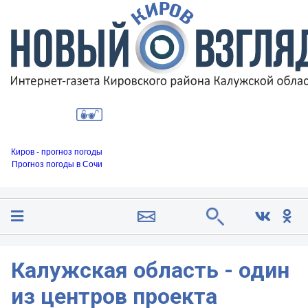
Киров - прогноз погоды
Прогноз погоды в Сочи
Калужская область - один
из центров проекта