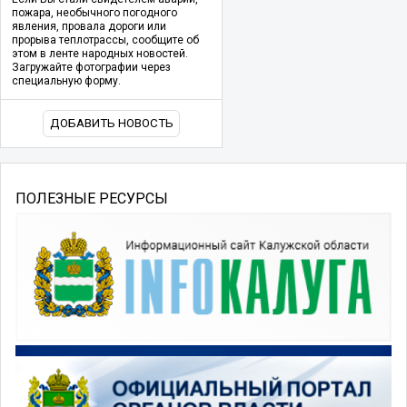
пожара, необычного погодного
явления, провала дороги или
прорыва теплотрассы, сообщите об
этом в ленте народных новостей.
Загружайте фотографии через
специальную форму.
ДОБАВИТЬ НОВОСТЬ
ПОЛЕЗНЫЕ РЕСУРСЫ