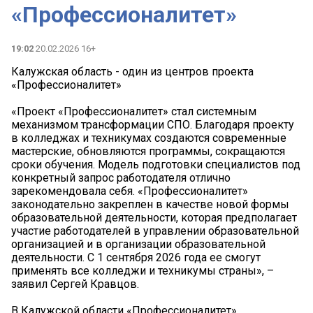
«Профессионалитет»
19:02
20.02.2026 16+
Калужская область - один из центров проекта
«Профессионалитет»
«Проект «Профессионалитет» стал системным
механизмом трансформации СПО. Благодаря проекту
в колледжах и техникумах создаются современные
мастерские, обновляются программы, сокращаются
сроки обучения. Модель подготовки специалистов под
конкретный запрос работодателя отлично
зарекомендовала себя. «Профессионалитет»
законодательно закреплен в качестве новой формы
образовательной деятельности, которая предполагает
участие работодателей в управлении образовательной
организацией и в организации образовательной
деятельности. С 1 сентября 2026 года ее смогут
применять все колледжи и техникумы страны», –
заявил Сергей Кравцов.
В Калужской области «Профессионалитет»