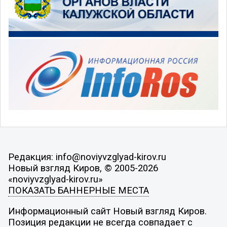
Редакция: info@noviyvzglyad-kirov.ru
Новый взгляд Киров, © 2005-2026
«noviyvzglyad-kirov.ru»
ПОКАЗАТЬ БАННЕРНЫЕ МЕСТА
Информационный сайт Новый взгляд Киров.
Позиция редакции не всегда совпадает с