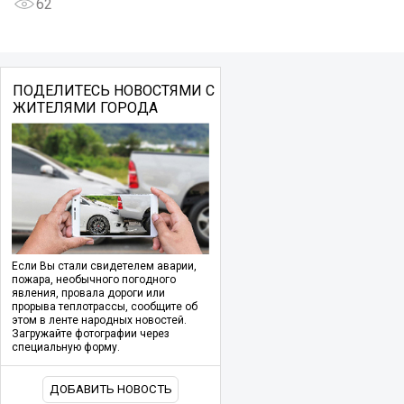
62
ПОДЕЛИТЕСЬ НОВОСТЯМИ С
ЖИТЕЛЯМИ ГОРОДА
Если Вы стали свидетелем аварии,
пожара, необычного погодного
явления, провала дороги или
прорыва теплотрассы, сообщите об
этом в ленте народных новостей.
Загружайте фотографии через
специальную форму.
ДОБАВИТЬ НОВОСТЬ