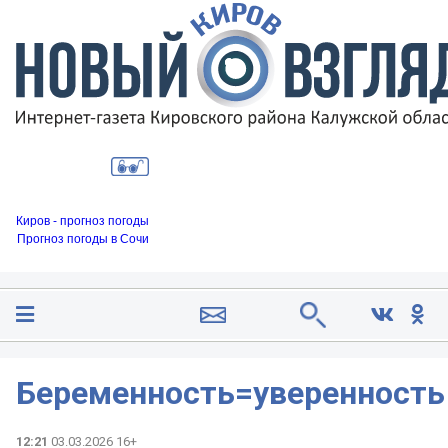
Киров - прогноз погоды
Прогноз погоды в Сочи
Беременность=уверенность
12:21
03.03.2026 16+