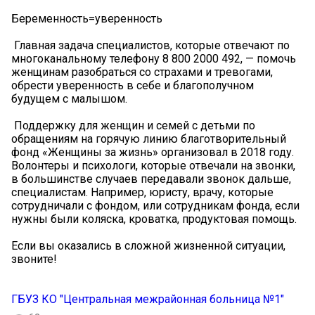
Беременность=уверенность
️ Главная задача специалистов, которые отвечают по
многоканальному телефону 8 800 2000 492, — помочь
женщинам разобраться со страхами и тревогами,
обрести уверенность в себе и благополучном
будущем с малышом.
️ Поддержку для женщин и семей с детьми по
обращениям на горячую линию благотворительный
фонд «Женщины за жизнь» организовал в 2018 году.
Волонтеры и психологи, которые отвечали на звонки,
в большинстве случаев передавали звонок дальше,
специалистам. Например, юристу, врачу, которые
сотрудничали с фондом, или сотрудникам фонда, если
нужны были коляска, кроватка, продуктовая помощь.
Если вы оказались в сложной жизненной ситуации,
звоните!
ГБУЗ КО "Центральная межрайонная больница №1"