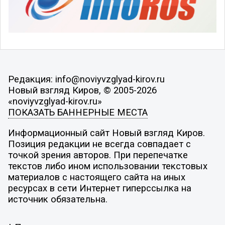
Редакция: info@noviyvzglyad-kirov.ru
Новый взгляд Киров, © 2005-2026
«noviyvzglyad-kirov.ru»
ПОКАЗАТЬ БАННЕРНЫЕ МЕСТА
Информационный сайт Новый взгляд Киров.
Позиция редакции не всегда совпадает с
точкой зрения авторов. При перепечатке
текстов либо ином использовании текстовых
материалов с настоящего сайта на иных
ресурсах в сети Интернет гиперссылка на
источник обязательна.