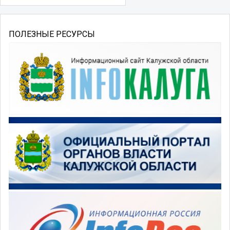
ПОЛЕЗНЫЕ РЕСУРСЫ