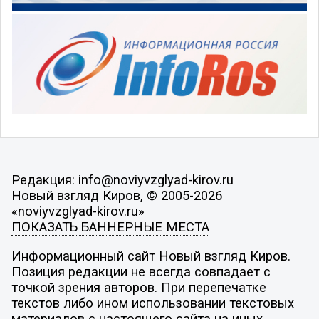
Редакция: info@noviyvzglyad-kirov.ru
Новый взгляд Киров, © 2005-2026
«noviyvzglyad-kirov.ru»
ПОКАЗАТЬ БАННЕРНЫЕ МЕСТА
Информационный сайт Новый взгляд Киров.
Позиция редакции не всегда совпадает с
точкой зрения авторов. При перепечатке
текстов либо ином использовании текстовых