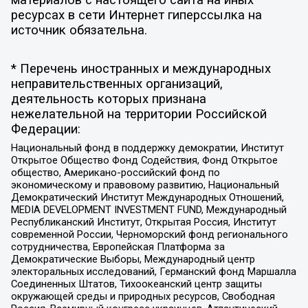
материалов с настоящего сайта на иных
ресурсах в сети Интернет гиперссылка на
источник обязательна.
* Перечень иностранных и международных
неправительственных организаций,
деятельность которых признана
нежелательной на территории Российской
Федерации:
Национальный фонд в поддержку демократии, Институт
Открытое Общество Фонд Содействия, Фонд Открытое
общество, Американо-российский фонд по
экономическому и правовому развитию, Национальный
Демократический Институт Международных Отношений,
MEDIA DEVELOPMENT INVESTMENT FUND, Международный
Республиканский Институт, Открытая Россия, Институт
современной России, Черноморский фонд регионального
сотрудничества, Европейская Платформа за
Демократические Выборы, Международный центр
электоральных исследований, Германский фонд Маршалла
Соединенных Штатов, Тихоокеанский центр защиты
окружающей среды и природных ресурсов, Свободная