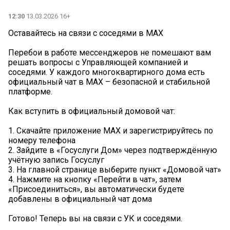
12:30
13.03.2026 16+
Оставайтесь на связи с соседями в MAX
Перебои в работе мессенджеров не помешают вам
решать вопросы с Управляющей компанией и
соседями. У каждого многоквартирного дома есть
официальный чат в MAX – безопасной и стабильной
платформе.
Как вступить в официальный домовой чат:
1. Скачайте приложение MAX и зарегистрируйтесь по
номеру телефона
2. Зайдите в «Госуслуги Дом» через подтверждённую
учётную запись Госуслуг
3. На главной странице выберите пункт «Домовой чат»
4. Нажмите на кнопку «Перейти в чат», затем
«Присоединиться», вы автоматически будете
добавлены в официальный чат дома
Готово! Теперь вы на связи с УК и соседями.