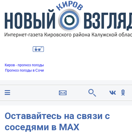
Киров - прогноз погоды
Прогноз погоды в Сочи
Оставайтесь на связи с
соседями в MAX