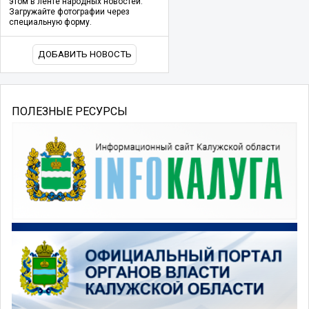
этом в ленте народных новостей.
Загружайте фотографии через
специальную форму.
ДОБАВИТЬ НОВОСТЬ
ПОЛЕЗНЫЕ РЕСУРСЫ