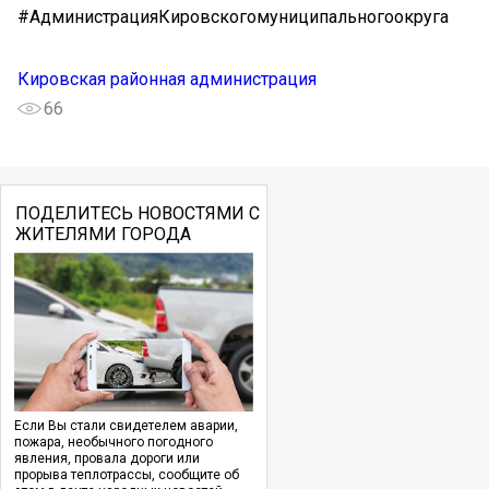
#АдминистрацияКировскогомуниципальногоокруга
Кировская районная администрация
66
ПОДЕЛИТЕСЬ НОВОСТЯМИ С
ЖИТЕЛЯМИ ГОРОДА
Если Вы стали свидетелем аварии,
пожара, необычного погодного
явления, провала дороги или
прорыва теплотрассы, сообщите об