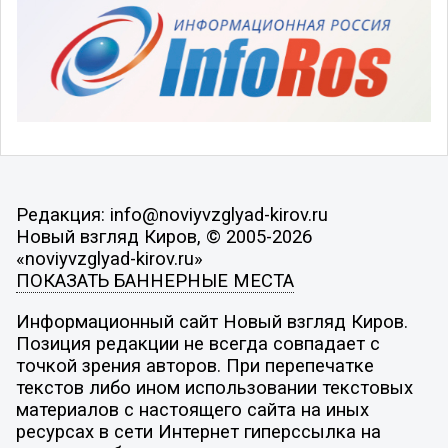
Редакция: info@noviyvzglyad-kirov.ru
Новый взгляд Киров, © 2005-2026
«noviyvzglyad-kirov.ru»
ПОКАЗАТЬ БАННЕРНЫЕ МЕСТА
Информационный сайт Новый взгляд Киров.
Позиция редакции не всегда совпадает с
точкой зрения авторов. При перепечатке
текстов либо ином использовании текстовых
материалов с настоящего сайта на иных
ресурсах в сети Интернет гиперссылка на