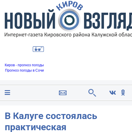
Киров - прогноз погоды
Прогноз погоды в Сочи
В Калуге состоялась
практическая